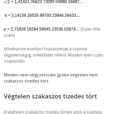
(Euler-féle
szám)
Mindhárom esetben folytatódnak a számok
végtelenségig, ismétlődés nélkül. Minden ilyen szám
irracionális.
Minden nem négyzetszám gyöke végtelen nem
szakaszos tizedes tört.
Végtelen szakaszos tizedes tört
A végtelen szakaszos tizedes törtek azok a számok,