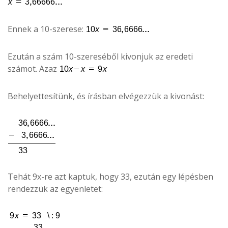
Ennek a 10-szerese:
Ezután a szám 10-szereséből kivonjuk az eredeti
számot. Azaz
Behelyettesítünk, és írásban elvégezzük a kivonást:
Tehát 9x-re azt kaptuk, hogy 33, ezután egy lépésben
rendezzük az egyenletet: