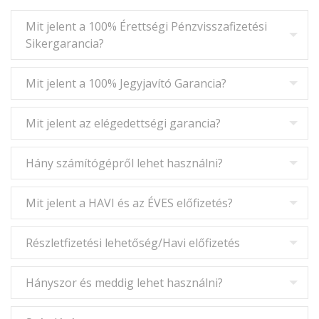
Mit jelent a 100% Érettségi Pénzvisszafizetési
Sikergarancia?
Mit jelent a 100% Jegyjavító Garancia?
Mit jelent az elégedettségi garancia?
Hány számítógépről lehet használni?
Mit jelent a HAVI és az ÉVES előfizetés?
Részletfizetési lehetőség/Havi előfizetés
Hányszor és meddig lehet használni?