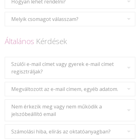
Hogyan lehet rendelni?
Melyik csomagot válasszam?
Általános
Kérdések
Szülői e-mail címet vagy gyerek e-mail címet
regisztráljak?
Megváltozott az e-mail címem, egyéb adatom.
Nem érkezik meg vagy nem működik a
jelszóbeállító email
Számolási hiba, elírás az oktatóanyagban?