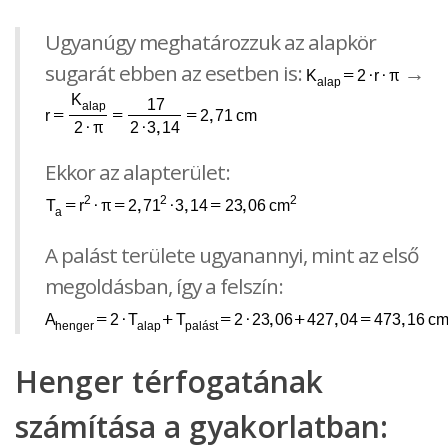
Ugyanúgy meghatározzuk az alapkör
sugarát ebben az esetben is:
→
Ekkor az alapterület:
A palást területe ugyanannyi, mint az első
megoldásban, így a felszín:
Henger térfogatának
számítása a gyakorlatban: