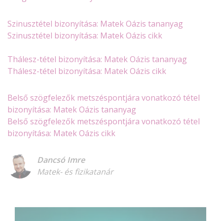
Szinusztétel bizonyítása: Matek Oázis tananyag
Szinusztétel bizonyítása: Matek Oázis cikk
Thálesz-tétel bizonyítása: Matek Oázis tananyag
Thálesz-tétel bizonyítása: Matek Oázis cikk
Belső szögfelezők metszéspontjára vonatkozó tétel
bizonyítása: Matek Oázis tananyag
Belső szögfelezők metszéspontjára vonatkozó tétel
bizonyítása: Matek Oázis cikk
Dancsó Imre
Matek- és fizikatanár