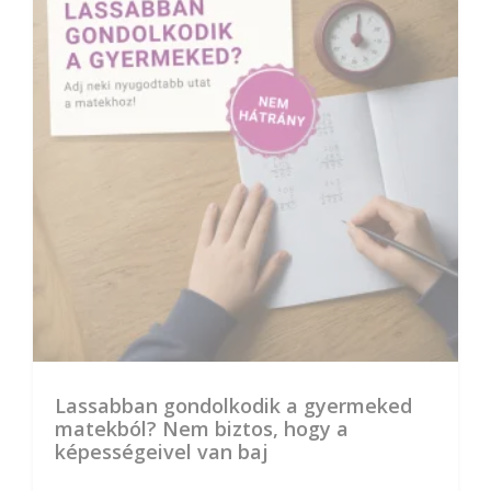
Lassabban gondolkodik a gyermeked
matekból? Nem biztos, hogy a
képességeivel van baj