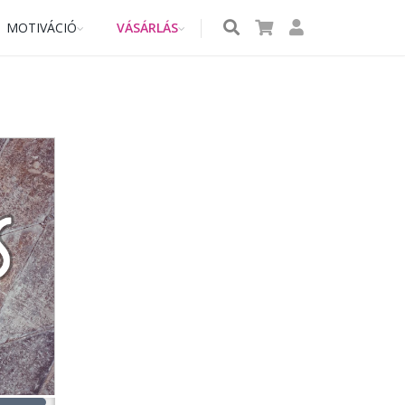
MOTIVÁCIÓ
VÁSÁRLÁS