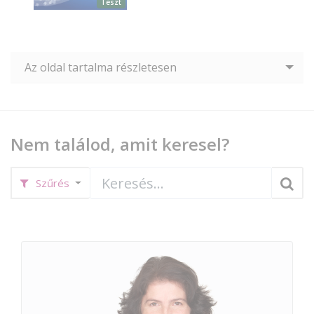
Teszt
Az oldal tartalma részletesen
Nem találod, amit keresel?
Szűrés