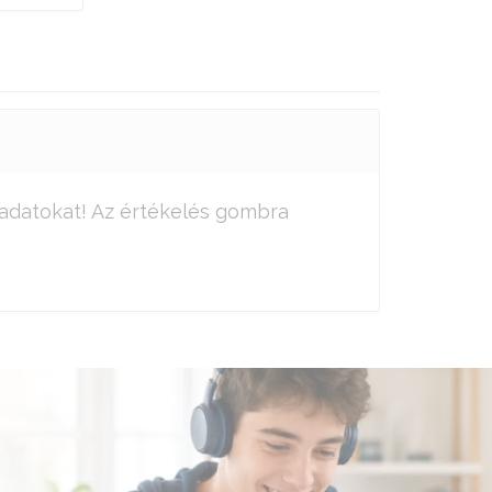
adatokat! Az értékelés gombra