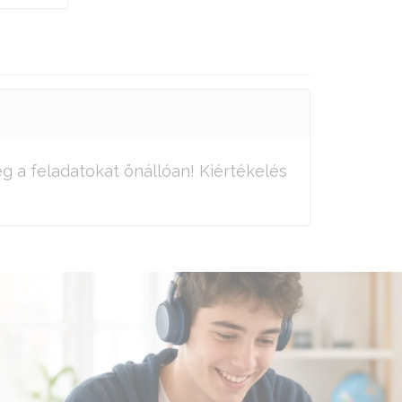
g a feladatokat önállóan! Kiértékelés