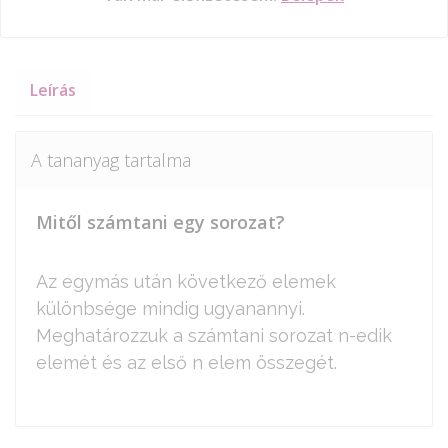
Leírás
A tananyag tartalma
Mitől számtani egy sorozat?
Az egymás után következő elemek
különbsége mindig ugyanannyi.
Meghatározzuk a számtani sorozat n-edik
elemét és az első n elem összegét.