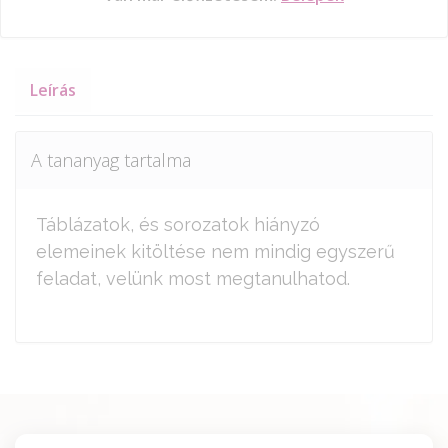
Leírás
A tananyag tartalma
Táblázatok, és sorozatok hiányzó
elemeinek kitöltése nem mindig egyszerű
feladat, velünk most megtanulhatod.