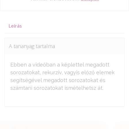
Leírás
A tananyag tartalma
Ebben a videóban a képlettel megadott
sorozatokat, rekurzív, vagyis előző elemek
segítségével megadott sorozatokat és
számtani sorozatokat ismételhetsz át.