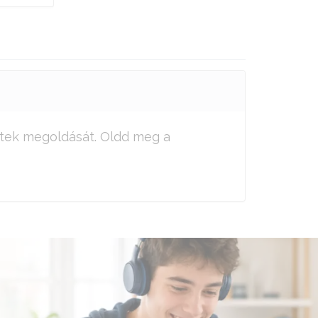
etek megoldását. Oldd meg a