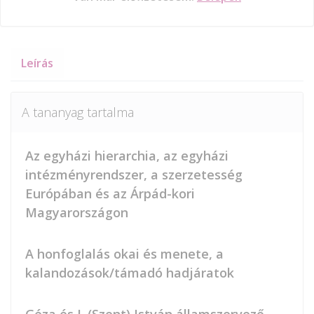
Leírás
A tananyag tartalma
Az egyházi hierarchia, az egyházi
intézményrendszer, a szerzetesség
Európában és az Árpád-kori
Magyarországon
A honfoglalás okai és menete, a
kalandozások/támadó hadjáratok