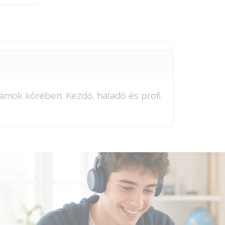
zámok körében. Kezdő, haladó és profi