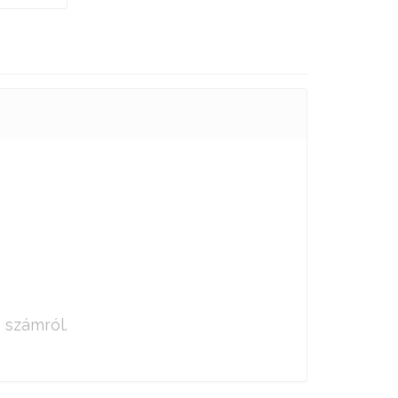
 számról.