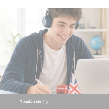
Tanulási élmény