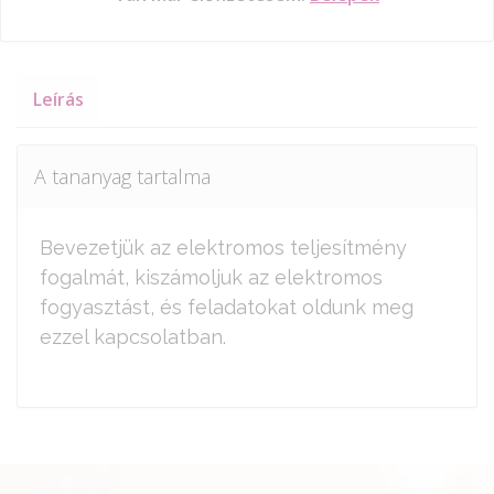
Leírás
A tananyag tartalma
Bevezetjük az elektromos teljesítmény
fogalmát, kiszámoljuk az elektromos
fogyasztást, és feladatokat oldunk meg
ezzel kapcsolatban.