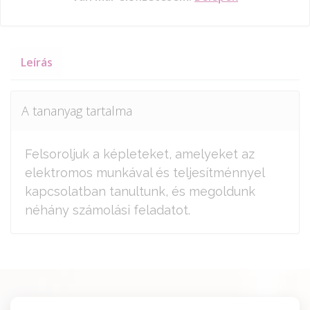
Leírás
A tananyag tartalma
Felsoroljuk a képleteket, amelyeket az
elektromos munkával és teljesítménnyel
kapcsolatban tanultunk, és megoldunk
néhány számolási feladatot.