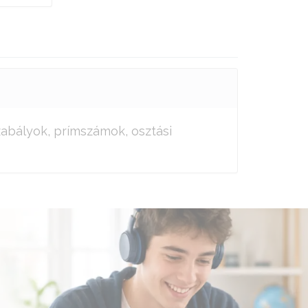
zabályok, prímszámok, osztási