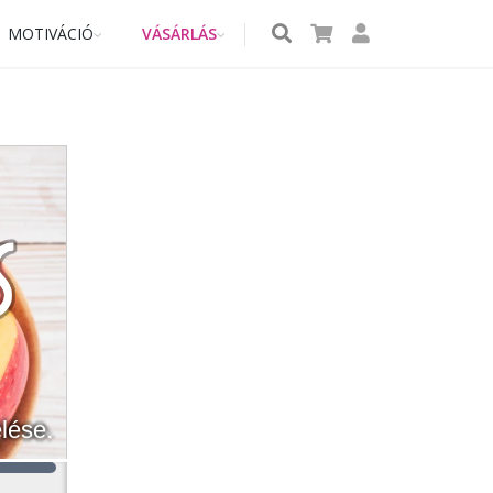
MOTIVÁCIÓ
VÁSÁRLÁS
lése.