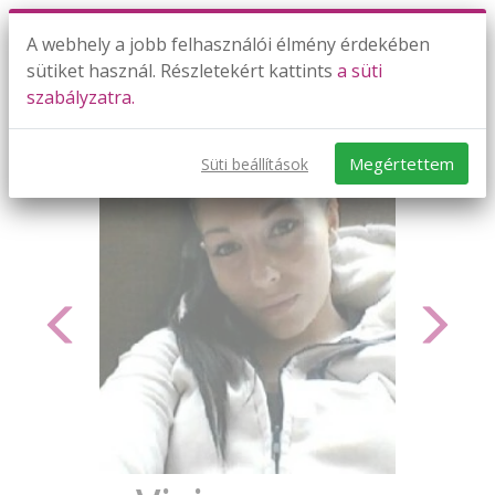
A webhely a jobb felhasználói élmény érdekében
sütiket használ. Részletekért kattints
a süti
szabályzatra.
Megértettem
Süti beállítások