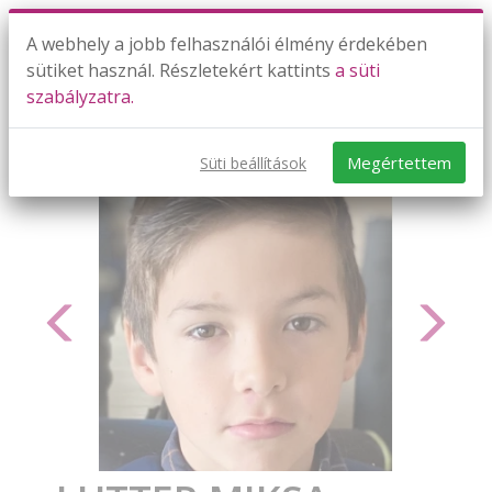
A webhely a jobb felhasználói élmény érdekében
sütiket használ. Részletekért kattints
a süti
szabályzatra.
Megértettem
Süti beállítások