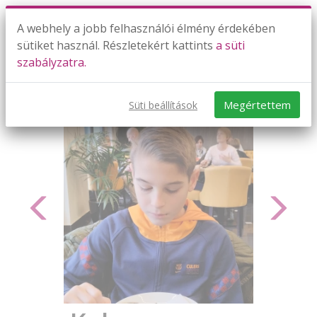
A webhely a jobb felhasználói élmény érdekében
sütiket használ. Részletekért kattints
a süti
szabályzatra.
Megértettem
Süti beállítások